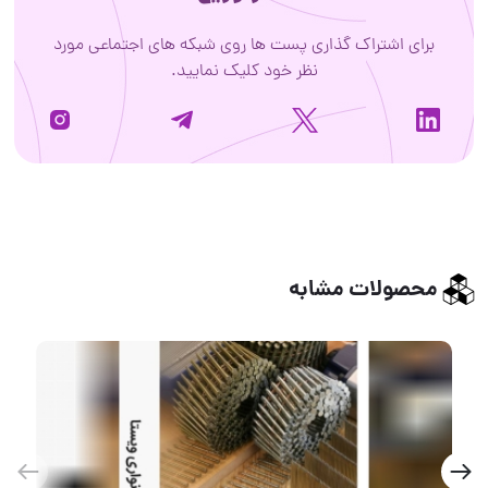
برای اشتراک گذاری پست ها روی شبکه های اجتماعی مورد
نظر خود کلیک نمایید.
محصولات مشابه