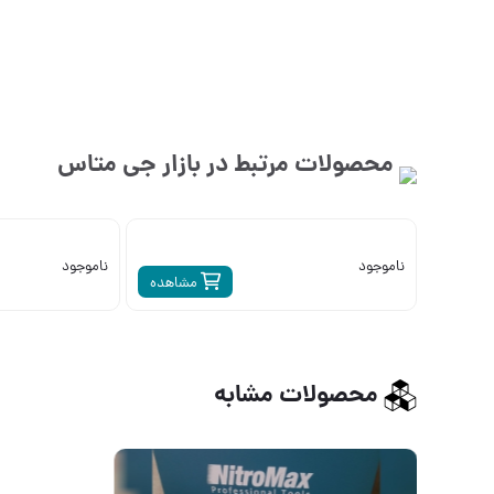
محصولات مرتبط در بازار
جی متاس
ناموجود
ناموجود
مشاهده
محصولات مشابه