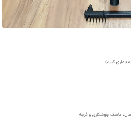
ه برداری کنید)
تصال، ماسک جوشکاری و فرچه