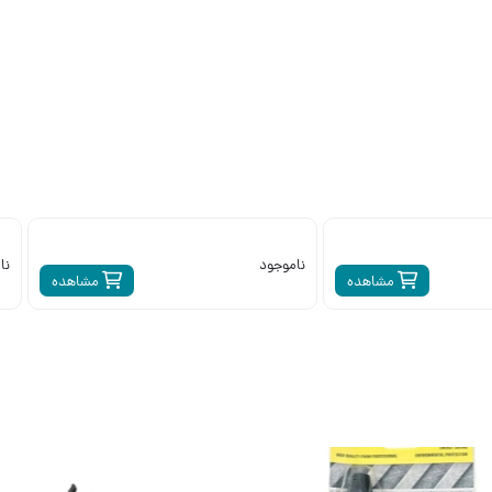
ناموجود
نا
مشاهده
مشاهده