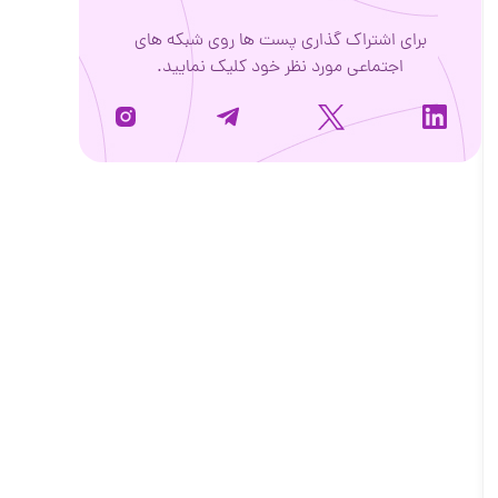
برای اشتراک گذاری پست ها روی شبکه های
اجتماعی مورد نظر خود کلیک نمایید.