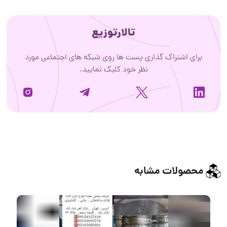
تالارتوزیع
برای اشتراک گذاری پست ها روی شبکه های اجتماعی مورد
نظر خود کلیک نمایید.
محصولات مشابه