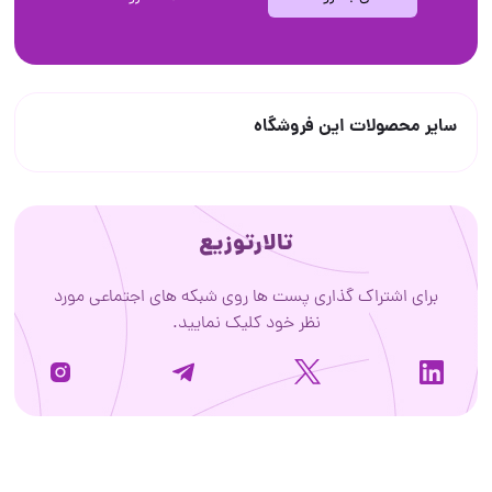
سایر محصولات این فروشگاه
تالارتوزیع
برای اشتراک گذاری پست ها روی شبکه های اجتماعی مورد
نظر خود کلیک نمایید.