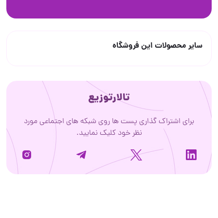
سایر محصولات این فروشگاه
تالارتوزیع
برای اشتراک گذاری پست ها روی شبکه های اجتماعی مورد
نظر خود کلیک نمایید.