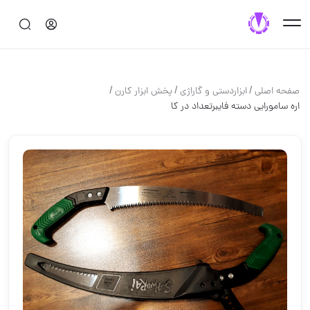
/
/
/
صفحه اصلی
ابزاردستی و گاراژی
پخش ابزار کارن
اره سامورایی دسته فایبرتعداد در کا