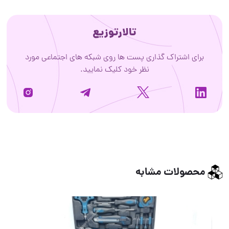
تالارتوزیع
برای اشتراک گذاری پست ها روی شبکه های اجتماعی مورد
نظر خود کلیک نمایید.
محصولات مشابه