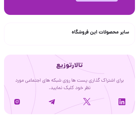
سایر محصولات این فروشگاه
تالارتوزیع
برای اشتراک گذاری پست ها روی شبکه های اجتماعی مورد
نظر خود کلیک نمایید.