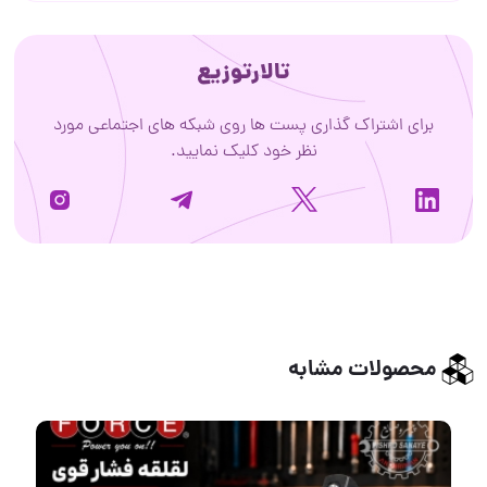
تالارتوزیع
برای اشتراک گذاری پست ها روی شبکه های اجتماعی مورد
نظر خود کلیک نمایید.
محصولات مشابه