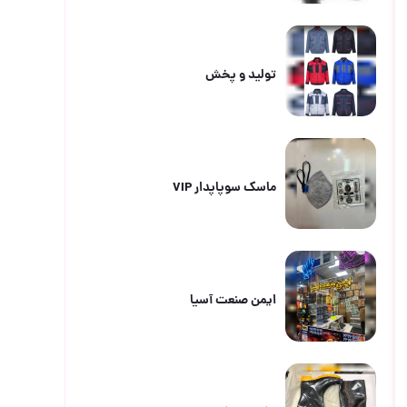
تولید و پخش
ماسک سوپاپدار VIP
ایمن صنعت آسیا