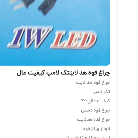
چراغ قوه هد لایتتک لامپ کیفیت عال
چراغ قوه هد لایت
تک لامپ
کیفیت عالی???
چراغ قوه دستی
چراغ قده هدلایت
انواع چراغ قوه