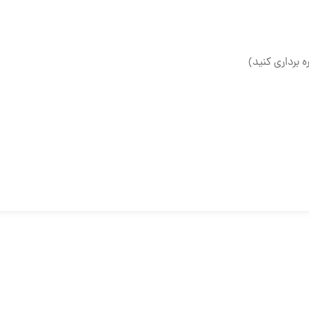
ه برداری کنید)