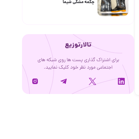
چکمه مشکی شیما
تالارتوزیع
برای اشتراک گذاری پست ها روی شبکه های
اجتماعی مورد نظر خود کلیک نمایید.