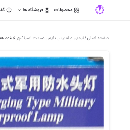
محصولات
فروشگاه ها
گفت
صفحه اصلی
/
ایمنی و امنیتی
/
ایمن صنعت آسیا
/
چراغ قوه هد