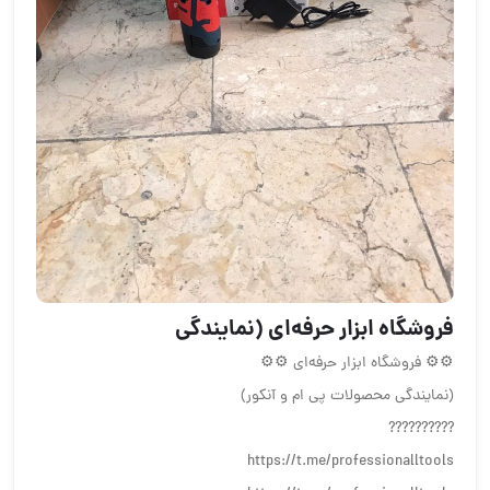
فروشگاه ابزار حرفه‌ای (نمایندگی
⚙⚙ فروشگاه ابزار حرفه‌ای ⚙⚙
(نمایندگی محصولات پی ام و آنکور)
??????????
https://t.me/professionalltools