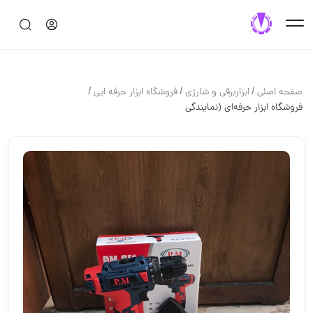
/
/
/
صفحه اصلی
ابزاربرقی و شارژی
فروشگاه ابزار حرفه ایی
فروشگاه ابزار حرفه‌ای (نمایندگی