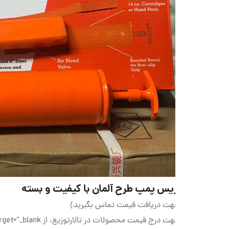
یس پمپ طرح آلمان با کیفیت و بسته
هت دریافت قیمت تماس بگیرید)
هت درج قیمت محصولات در تالارتوزیع، از