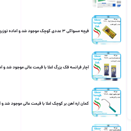
فرچه مسواکی ۳ عددی کوچک موجود شد و آماده توزیع میباشد
آچار فرانسه فک بزرگ اعلا با قیمت عالی موجود شد و آماده توزیع میباشد
کمان اره آهن بر کوچک اعلا با قیمت عالی موجود شد و آماده توزیع میباشد