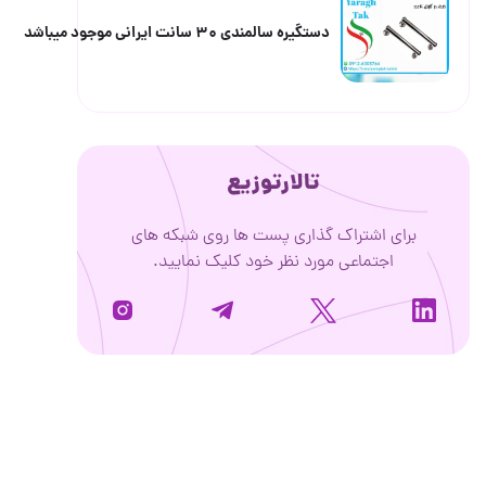
دستگیره سالمندی ۳۰ سانت ایرانی موجود میباشد
تالارتوزیع
شتراک گذاری پست ها روی شبکه های
ماعی مورد نظر خود کلیک نمایید.