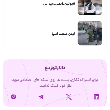
#پوتین_ایمنی_میداس
ایمن صنعت آسیا
تالارتوزیع
برای اشتراک گذاری پست ها روی شبکه های اجتماعی مورد
نظر خود کلیک نمایید.