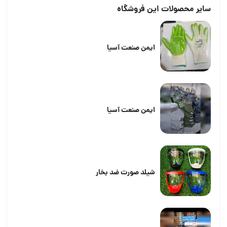
سایر محصولات این فروشگاه
ایمن صنعت آسیا
ایمن صنعت آسیا
شیلد صورت ضد بخار