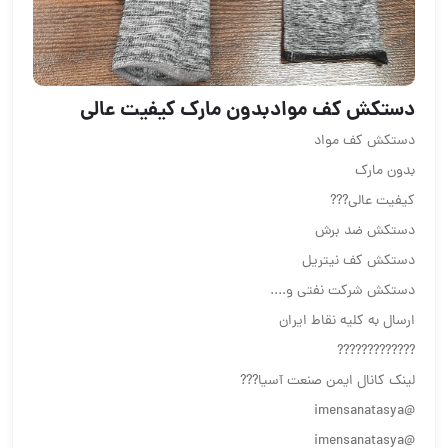
دستکش کف موادبدون مارک کیفیت عالی
دستکش کف مواد
بدون مارک
کیفیت عالی???
دستکش ضد برش
دستکش کف نیتریل
دستکش شرکت نفتی و....
ارسال به کلیه نقاط ایران
?????????????
لینک کانال ایمن صنعت آسیا???
@imensanatasya
@imensanatasya