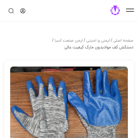
/
/
/
صفحه اصلی
ایمنی و امنیتی
ایمن صنعت آسیا
دستکش کف موادبدون مارک کیفیت عالی