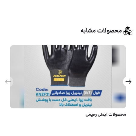
محصولات مشابه
دستکش لاستیکی صنعت کار