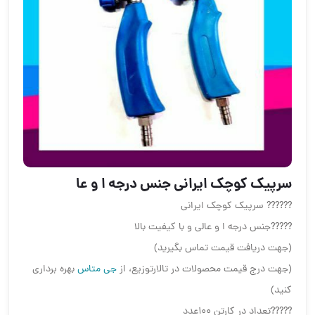
سرپیک کوچک ایرانی جنس درجه ا و عا
?????? سرپیک کوچک ایرانی
?????جنس درجه ا و عالی و با کیفیت بالا
(جهت دریافت قیمت تماس بگیرید)
(جهت درج قیمت محصولات در تالارتوزیع، از
جی متاس
بهره برداری
کنید)
?????تعداد در کارتن ۱۰۰عدد