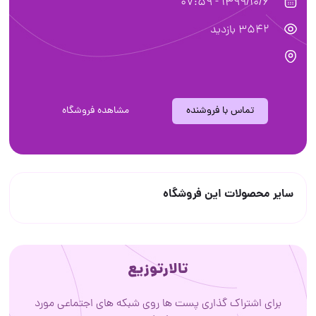
1399/10/6 - 07:59
3542 بازدید
تماس با فروشنده
مشاهده فروشگاه
سایر محصولات این فروشگاه
تالارتوزیع
برای اشتراک گذاری پست ها روی شبکه های اجتماعی مورد