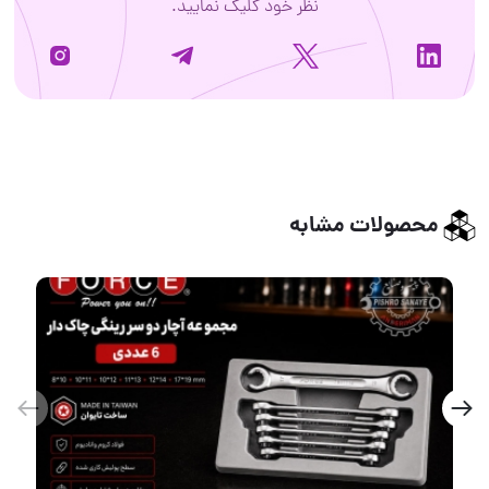
نظر خود کلیک نمایید.
محصولات مشابه