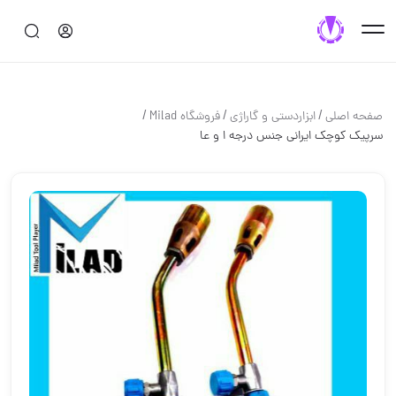
/
/
/
صفحه اصلی
ابزاردستی و گاراژی
فروشگاه Milad
سرپیک کوچک ایرانی جنس درجه ا و عا