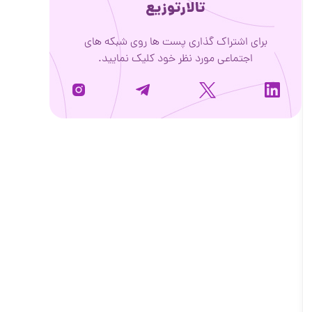
تالارتوزیع
برای اشتراک گذاری پست ها روی شبکه های
اجتماعی مورد نظر خود کلیک نمایید.