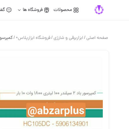
محصولات
فروشگاه ها
گفت
صفحه اصلی
/
ابزاربرقی و شارژی
/
فروشگاه ابزارپلاس+
/
کمپرسور باد 2سیلندر