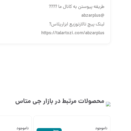
طریقه پیوستن به کانال ما ????
@abzarplus
لینک پیچ تالارتوزیع ابزارپلاس?
https://talartozi.com/abzarplus
محصولات مرتبط در بازار
جی متاس
ناموجود
ناموجود