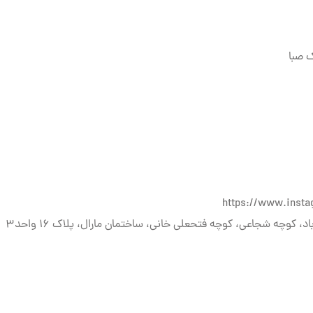
 صبا
https://www.inst
 کوچه شجاعی، کوچه فتحعلی خانی، ساختمان مارال، پلاک ۱۶ واحد۳