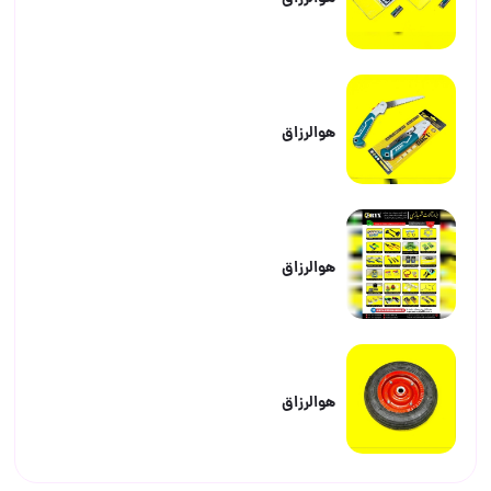
هوالرزاق
هوالرزاق
هوالرزاق