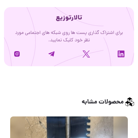
تالارتوزیع
برای اشتراک گذاری پست ها روی شبکه های اجتماعی مورد
نظر خود کلیک نمایید.
محصولات مشابه