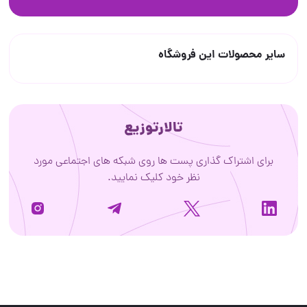
سایر محصولات این فروشگاه
تالارتوزیع
برای اشتراک گذاری پست ها روی شبکه های اجتماعی مورد
نظر خود کلیک نمایید.