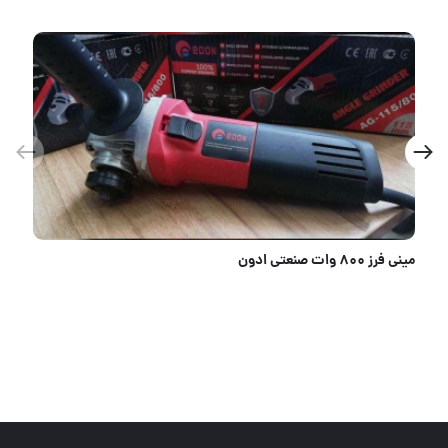
مینی فرز ۸۰۰ وات صنعتی ادون