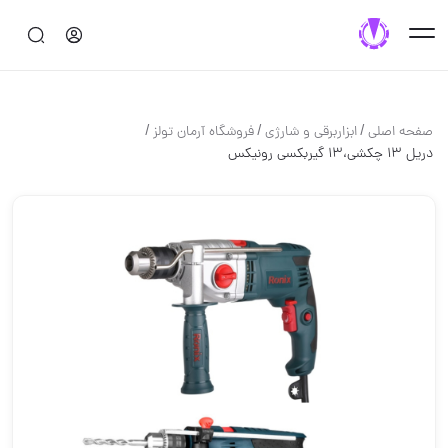
/
/
/
صفحه اصلی
ابزاربرقی و شارژی
فروشگاه آرمان تولز
دریل ۱۳ چکشی،۱۳ گیربکسی رونیکس