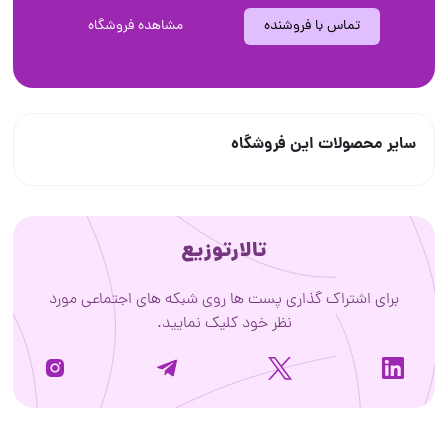
تماس با فروشنده
مشاهده فروشگاه
سایر محصولات این فروشگاه
تالارتوزیع
برای اشتراک گذاری پست ها روی شبکه های اجتماعی مورد
نظر خود کلیک نمایید.