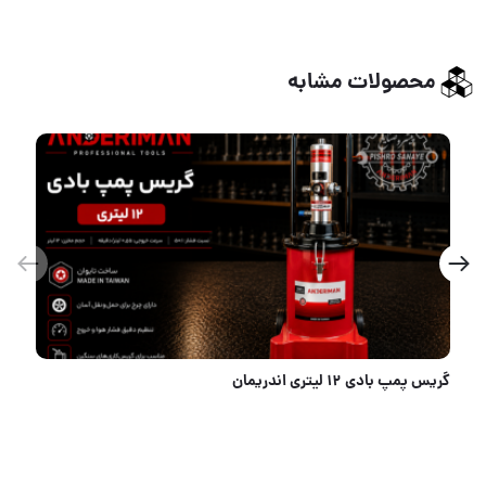
محصولات مشابه
واحد مراقبت دوقلو بادی FAT