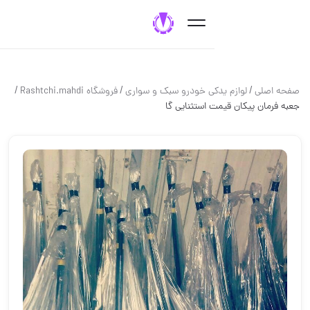
/
/
/
ی
لوازم یدکی خودرو سبک و سواری
فروشگاه Rashtchi.mahdi
 پیکان قیمت استثنایی گا