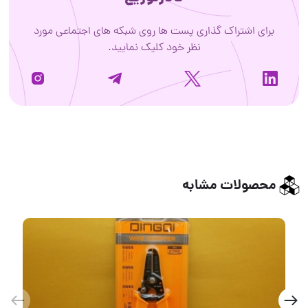
ی اشتراک گذاری پست ها روی شبکه های اجتماعی مورد
نظر خود کلیک نمایید.
ولات مشابه