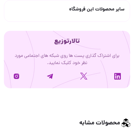
سایر محصولات این فروشگاه
تالارتوزیع
برای اشتراک گذاری پست ها روی شبکه های اجتماعی مورد
نظر خود کلیک نمایید.
محصولات مشابه