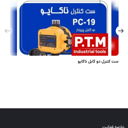
ست کنترل دو کابل ناکایو
خلاصه فعالیت