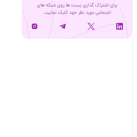
برای اشتراک گذاری پست ها روی شبکه های
اجتماعی مورد نظر خود کلیک نمایید.