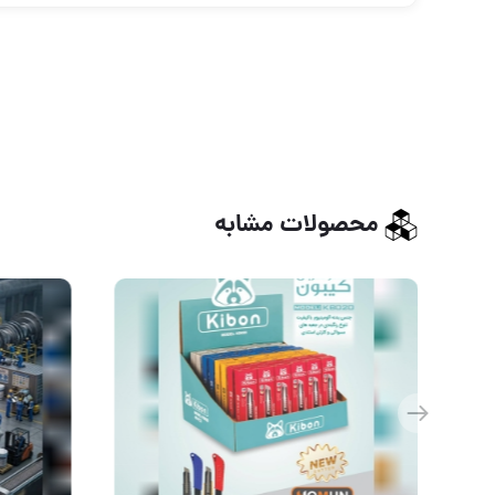
محصولات مشابه