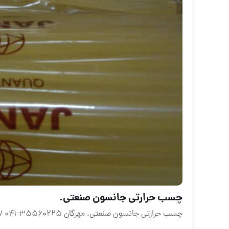
چسب حرارتی جانسون صنعتی.
چسب حرارتی جانسون صنعتی. مهرگان ۳۵۵۶۰۲۲۵-۰۴۱ ۰۹۳۷۰۶۱۷۸۸۷