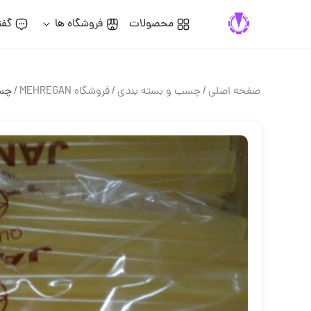
محصولات
فروشگاه ها
گفت
صفحه اصلی
/
چسب و بسته بندي
/
فروشگاه MEHREGAN
/
چسب