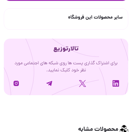
سایر محصولات این فروشگاه
تالارتوزیع
برای اشتراک گذاری پست ها روی شبکه های اجتماعی مورد
نظر خود کلیک نمایید.
محصولات مشابه