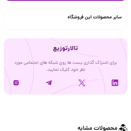
سایر محصولات این فروشگاه
تالارتوزیع
برای اشتراک گذاری پست ها روی شبکه های اجتماعی مورد
نظر خود کلیک نمایید.
محصولات مشابه