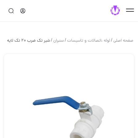
/
/
/
صفحه اصلی
لوله ،اتصالات و تاسیسات
سنبران
شیر تک ضرب 20 تک لایه