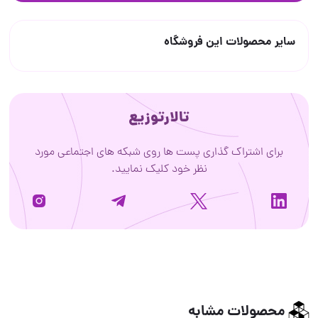
سایر محصولات این فروشگاه
تالارتوزیع
برای اشتراک گذاری پست ها روی شبکه های اجتماعی مورد
نظر خود کلیک نمایید.
محصولات مشابه