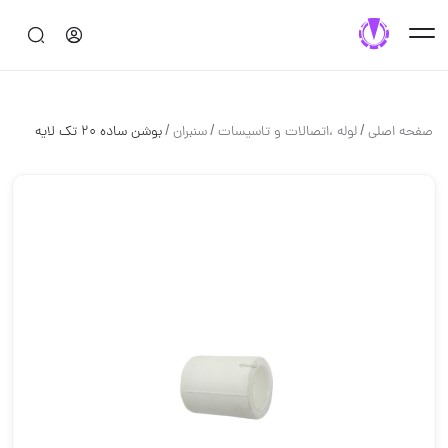
/
/
/
صفحه اصلی
لوله ،اتصالات و تاسیسات
سنبران
بوشن ساده 20 تک لایه