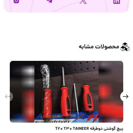
محصولات مشابه
ملات پاش