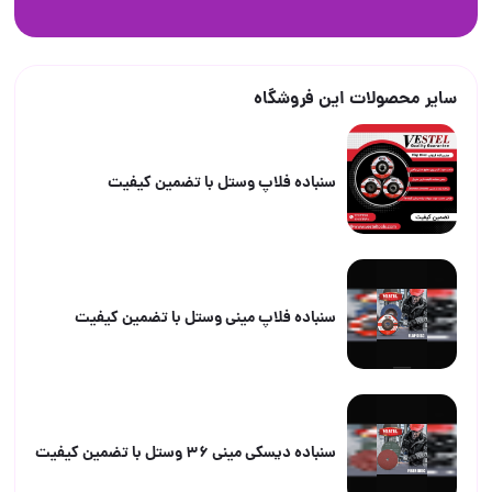
سایر محصولات این فروشگاه
سنباده فلاپ وستل با تضمین کیفیت
سنباده فلاپ مینی وستل با تضمین کیفیت
سنباده دیسکی مینی ۳۶ وستل با تضمین کیفیت