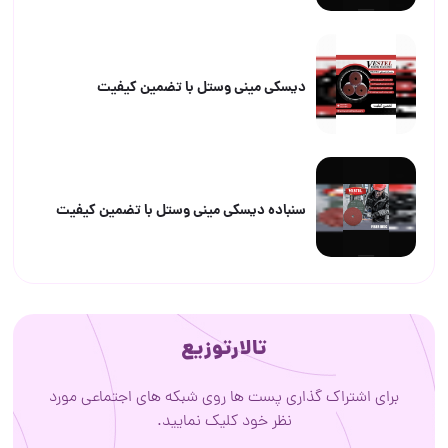
دیسکی مینی وستل با تضمین کیفیت
سنباده دیسکی مینی وستل با تضمین کیفیت
تالارتوزیع
برای اشتراک گذاری پست ها روی شبکه های اجتماعی مورد
نظر خود کلیک نمایید.