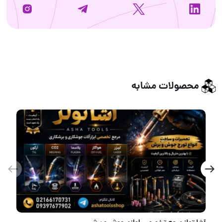
محصولات مشابه