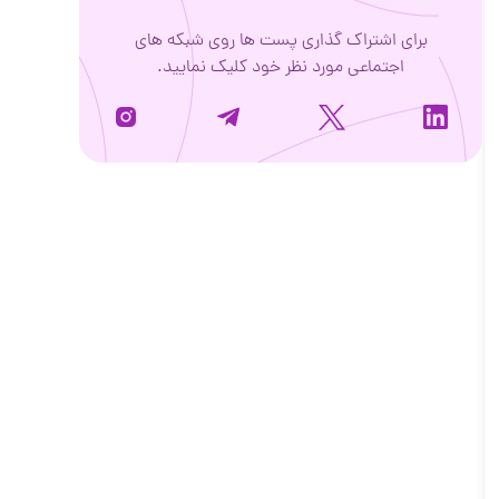
برای اشتراک گذاری پست ها روی شبکه های
اجتماعی مورد نظر خود کلیک نمایید.