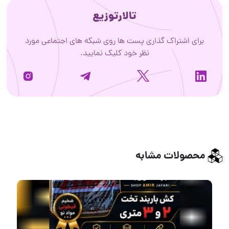
تالارتوزیع
برای اشتراک گذاری پست ها روی شبکه های اجتماعی مورد
نظر خود کلیک نمایید.
محصولات مشابه