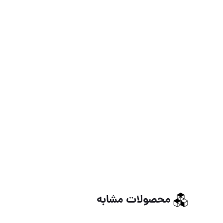
محصولات مشابه