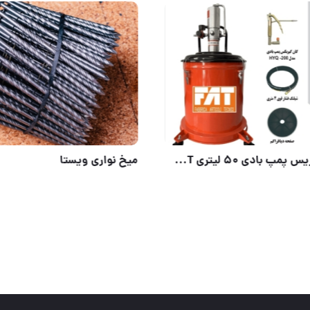
تهران