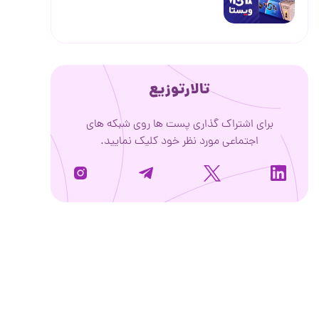
تالارتوزیع
برای اشتراک گذاری پست ها روی شبکه های
اجتماعی مورد نظر خود کلیک نمایید.