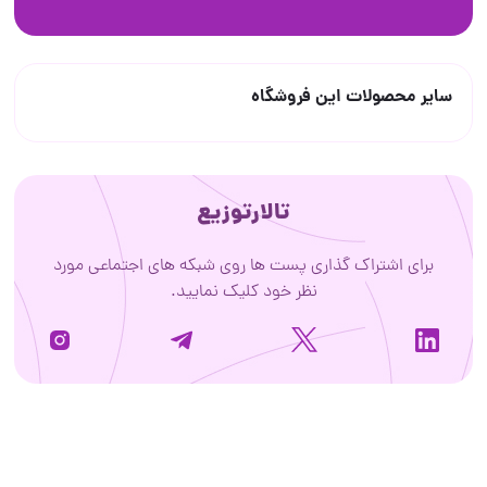
سایر محصولات این فروشگاه
تالارتوزیع
برای اشتراک گذاری پست ها روی شبکه های اجتماعی مورد
نظر خود کلیک نمایید.