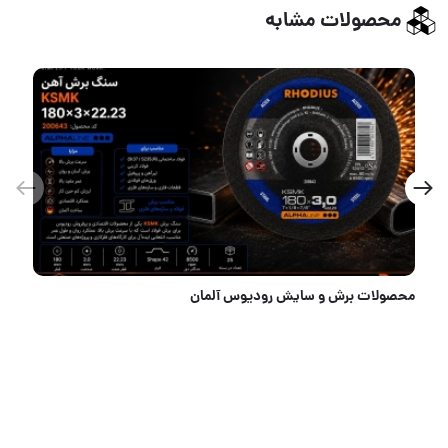
محصولات مشابه
محصولات برش و سایش رودیوس آلمان