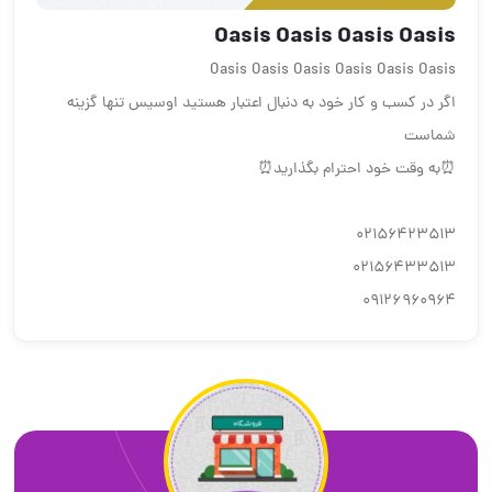
Oasis Oasis Oasis Oasis
Oasis Oasis Oasis Oasis Oasis Oasis
اگر در کسب و کار خود به دنبال اعتبار هستید اوسیس تنها گزینه
شماست
⏰به وقت خود احترام بگذارید⏰
۰۲۱۵۶۴۲۳۵۱۳
۰۲۱۵۶۴۳۳۵۱۳
۰۹۱۲۶۹۶۰۹۶۴