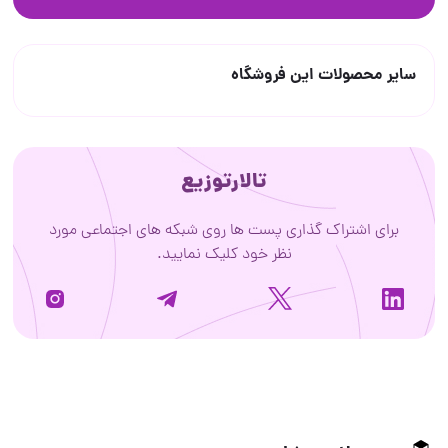
سایر محصولات این فروشگاه
تالارتوزیع
برای اشتراک گذاری پست ها روی شبکه های اجتماعی مورد
نظر خود کلیک نمایید.