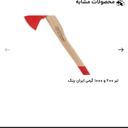
محصولات مشابه
فازمتر