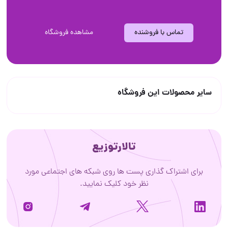
تماس با فروشنده
مشاهده فروشگاه
سایر محصولات این فروشگاه
تالارتوزیع
برای اشتراک گذاری پست ها روی شبکه های اجتماعی مورد
نظر خود کلیک نمایید.