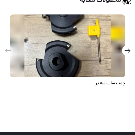
محصولات مشابه
نمد مینی