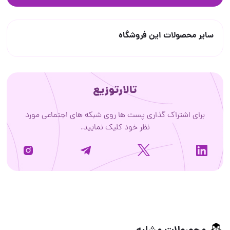
سایر محصولات این فروشگاه
تالارتوزیع
برای اشتراک گذاری پست ها روی شبکه های اجتماعی مورد
نظر خود کلیک نمایید.