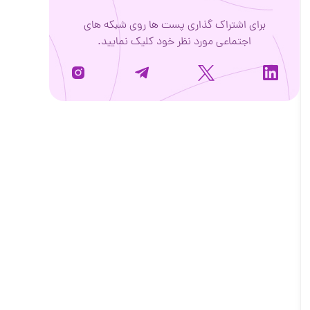
برای اشتراک گذاری پست ها روی شبکه های
اجتماعی مورد نظر خود کلیک نمایید.