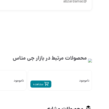
@abzardamac
محصولات مرتبط در بازار
جی متاس
ناموجود
ناموجود
مشاهده