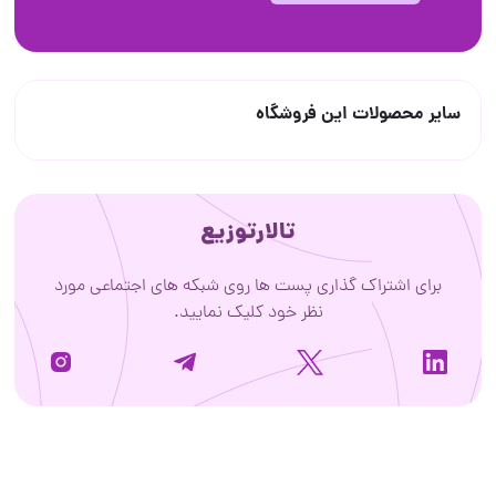
سایر محصولات این فروشگاه
تالارتوزیع
برای اشتراک گذاری پست ها روی شبکه های اجتماعی مورد
نظر خود کلیک نمایید.