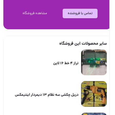
ا فروشنده
مشاهده فروشگاه
این فروشگاه
تراز ۴ خط ۱۶ لاین
دریل چکشی سه نظام ۱۳ دیمردار اینتیمکس