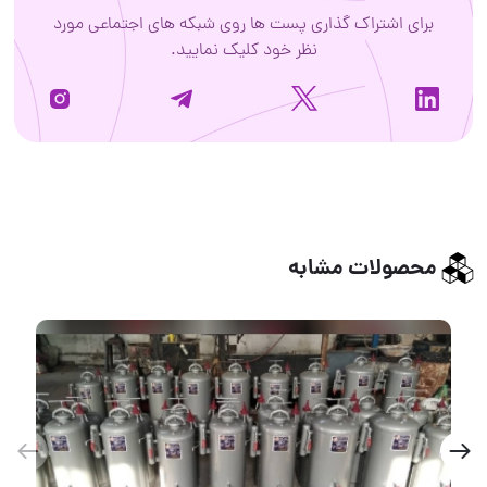
برای اشتراک گذاری پست ها روی شبکه های اجتماعی مورد
نظر خود کلیک نمایید.
محصولات مشابه