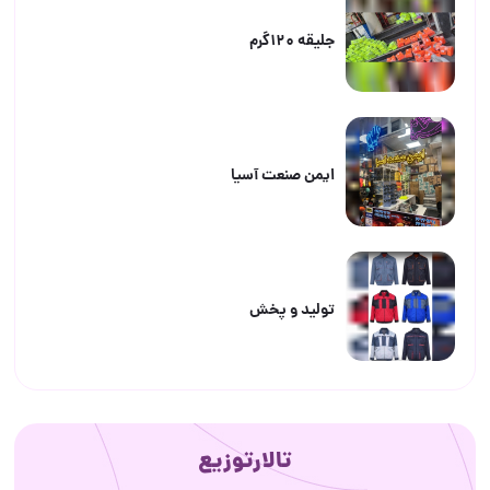
جلیقه ۱۲۰گرم
ایمن صنعت آسیا
تولید و پخش
تالارتوزیع