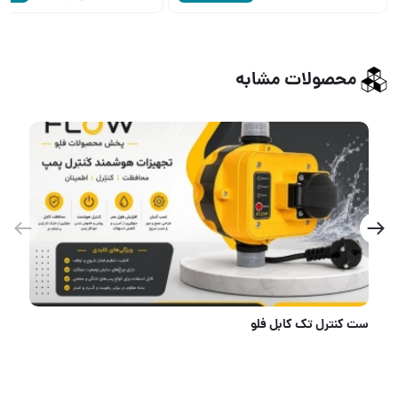
محصولات مشابه
ست کنترل تک کابل فلو