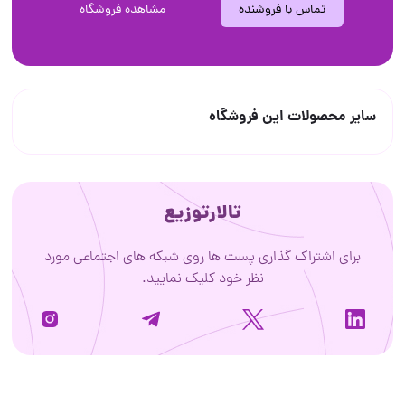
تماس با فروشنده
مشاهده فروشگاه
سایر محصولات این فروشگاه
تالارتوزیع
برای اشتراک گذاری پست ها روی شبکه های اجتماعی مورد
نظر خود کلیک نمایید.