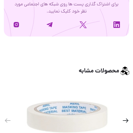
برای اشتراک گذاری پست ها روی شبکه های اجتماعی مورد
نظر خود کلیک نمایید.
محصولات مشابه