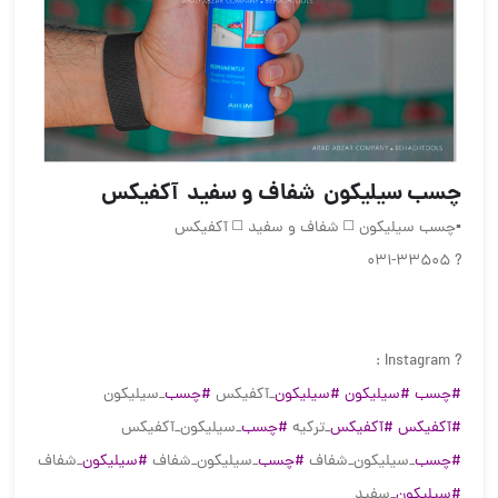
️چسب سیلیکون ️ شفاف و سفید ️ آکفیکس
▪️چسب سیلیکون ◻️ شفاف و سفید ◻️ آکفیکس
? 031-33505
? Instagram :
#چسب
#سیلیکون
#سیلیکون
_آکفیکس
#چسب
_سیلیکون
#آکفیکس
#آکفیکس
_ترکیه
#چسب
_سیلیکون_آکفیکس
#چسب
_سیلیکون_شفاف
#چسب
_سیلیکون_شفاف
#سیلیکون
_شفاف
#سیلیکون
_سفید