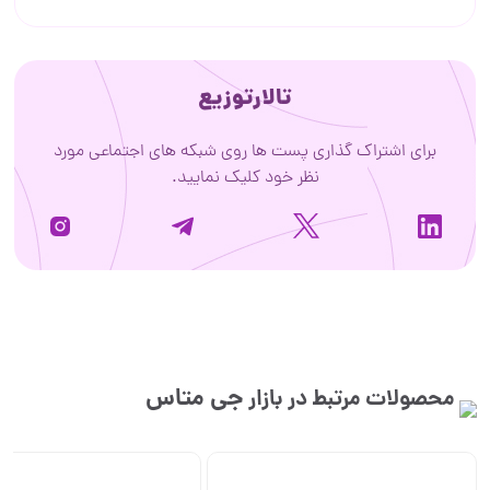
تالارتوزیع
برای اشتراک گذاری پست ها روی شبکه های اجتماعی مورد
نظر خود کلیک نمایید.
جی متاس
محصولات مرتبط در بازار