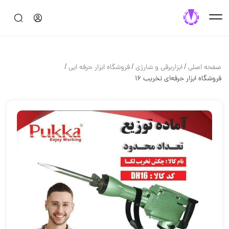
/
/
/
صفحه اصلی
ابزاربرقی و شارژی
فروشگاه ابزار حرفه ایی
فروشگاه ابزار حرفه‌ای تخریب ۱۶