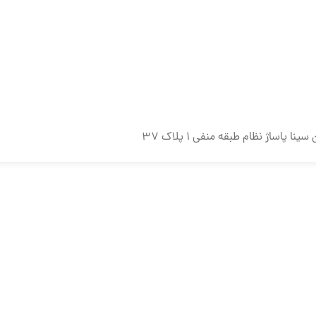
پاساژ نظام طبقه منفی ۱ پلاک ۳۷