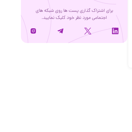
برای اشتراک گذاری پست ها روی شبکه های
اجتماعی مورد نظر خود کلیک نمایید.