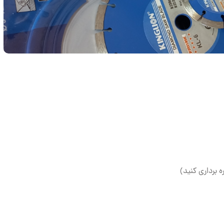
ه برداری کنید)