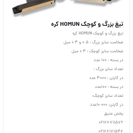
تیغ بزرگ و کوچک HOMUN کره
تیغ بزرگ و کوچک HOMUN کره
ضخامت سایز بزرگ : 5 0 و 4 0 میل
ضخامت سایز کوچک : 4 0 میل
در بسته : 100 عدد
تعداد سایز بزرگ :
در کارتن : 4000 عدد
در بسته : 100عدد
تعداد سایز کوچک:
در کارتن: 000 10عدد
پخش عتیق
02166711572
02166171546