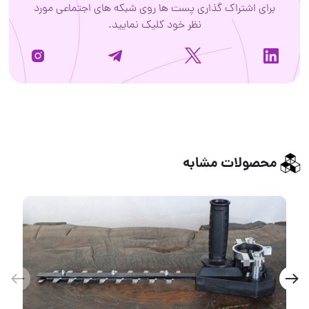
برای اشتراک گذاری پست ها روی شبکه های اجتماعی مورد
نظر خود کلیک نمایید.
محصولات مشابه