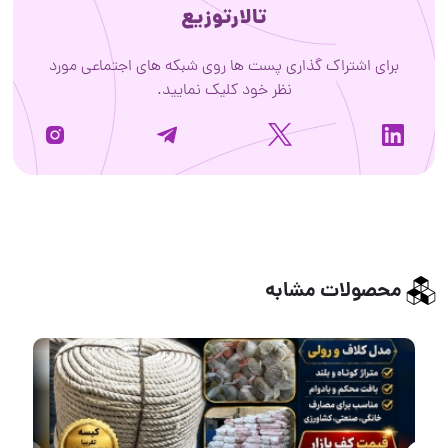
تالارتوزیع
برای اشتراک گذاری پست ها روی شبکه های اجتماعی مورد
نظر خود کلیک نمایید.
محصولات مشابه