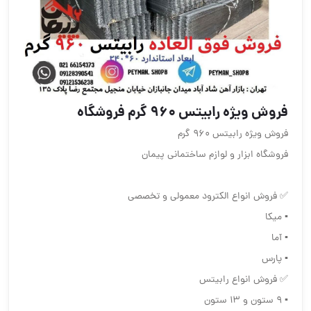
فروش ویژه رابیتس 960 گرم فروشگاه
فروش ویژه رابیتس 960 گرم
فروشگاه ابزار و لوازم ساختمانی پیمان
✅ فروش انواع الکترود معمولی و تخصصی
▪️ میکا
▪️ آما
▪️ پارس
✅ فروش انواع رابیتس
▪️ ۹ ستون و ۱۳ ستون