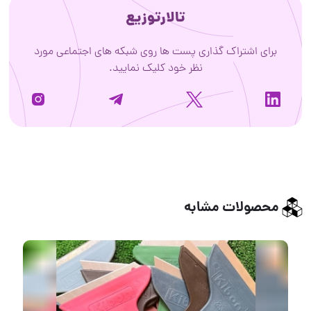
تالارتوزیع
برای اشتراک گذاری پست ها روی شبکه های اجتماعی مورد
نظر خود کلیک نمایید.
محصولات مشابه