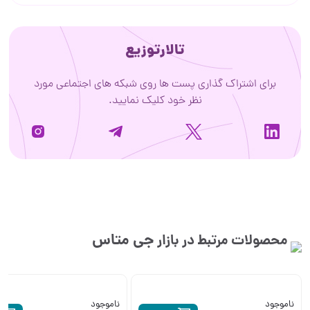
تالارتوزیع
برای اشتراک گذاری پست ها روی شبکه های اجتماعی مورد
نظر خود کلیک نمایید.
جی متاس
محصولات مرتبط در بازار
ناموجود
ناموجود