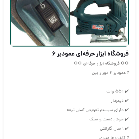
فروشگاه ابزار حرفه‌ای عمودبر ۶
⚙⚙ فروشگاه ابزار حرفه‌ای ⚙⚙
? عمودبر ۶ دور رابین
✔️ ۵۵۰ وات
✔️ دیمردار
✔️ دارای سیستم تعویض آسان تیغه
✔️ خوش دست و سبک
✔️ ۱ سال‌ گارانتی
? کارتن: ۱۰ عددی