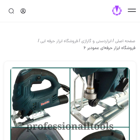
/
/
/
صفحه اصلی
ابزاردستی و گاراژی
فروشگاه ابزار حرفه ایی
فروشگاه ابزار حرفه‌ای عمودبر ۶