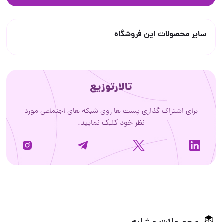
سایر محصولات این فروشگاه
تالارتوزیع
برای اشتراک گذاری پست ها روی شبکه های اجتماعی مورد
نظر خود کلیک نمایید.