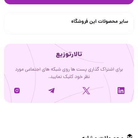
سایر محصولات این فروشگاه
تالارتوزیع
برای اشتراک گذاری پست ها روی شبکه های اجتماعی مورد
نظر خود کلیک نمایید.