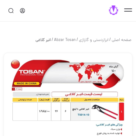
/
/
/
صفحه اصلی
ابزاردستی و گاراژی
Abzar Tosan
انبر کلاغی