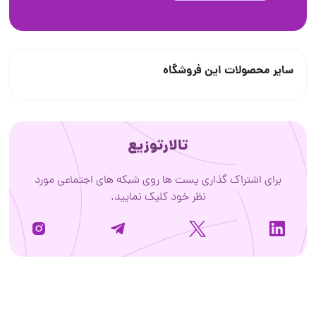
سایر محصولات این فروشگاه
تالارتوزیع
برای اشتراک گذاری پست ها روی شبکه های اجتماعی مورد
نظر خود کلیک نمایید.